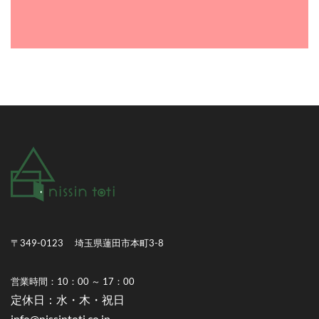
〒349-0123 埼玉県蓮田市本町3-8
営業時間：10：00 ～ 17：00
​定休日：水・木・祝日
info@nissintoti.co.jp