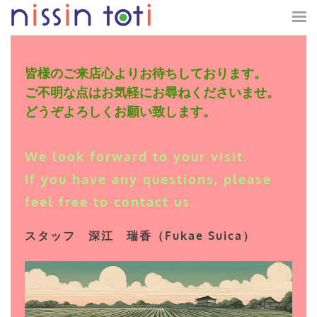
皆様のご来店心よりお待ちしております。
ご不明な点はお気軽にお尋ねくださいませ。
どうぞよろしくお願い致します。
We look forward to your visit.
If you have any questions, please
feel free to contact us.
スタッフ 深江 瑞香（Fukae Suica）