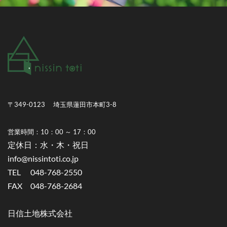
〒349-0123 埼玉県蓮田市本町3-8
営業時間：10：00 ～ 17：00
​定休日：水・木・祝日
info@nissintoti.co.jp
TEL 048-768-2550
FAX 048-768-2684
​日信土地株式会社