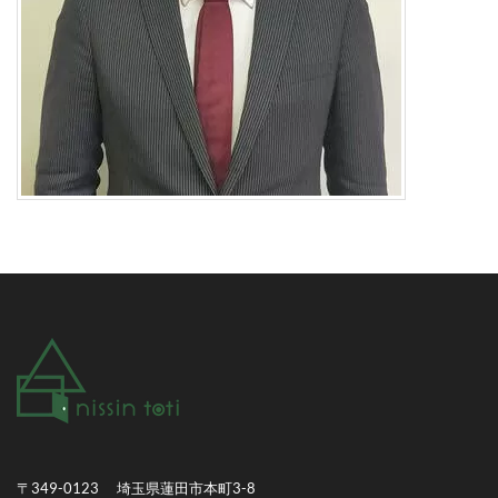
〒349-0123 埼玉県蓮田市本町3-8