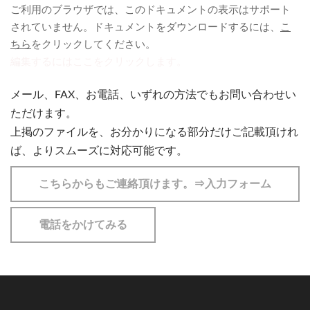
ご利用のブラウザでは、このドキュメントの表示はサポート
されていません。ドキュメントをダウンロードするには、
こ
ちら
をクリックしてください。
編集するにはここをクリックします。
メール、FAX、お電話、いずれの方法でもお問い合わせい
ただけます。
上掲のファイルを、お分かりになる部分だけご記載頂けれ
ば、よりスムーズに対応可能です。
こちらからもご連絡頂けます。⇒入力フォーム
電話をかけてみる