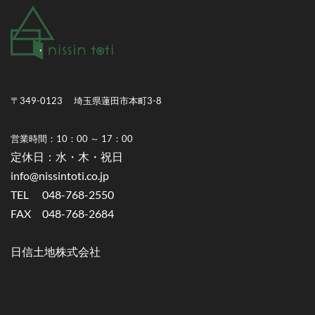
〒349-0123 埼玉県蓮田市本町3-8
営業時間：10：00 ～ 17：00
​定休日：水・木・祝日
info@nissintoti.co.jp
TEL 048-768-2550
FAX 048-768-2684
​日信土地株式会社