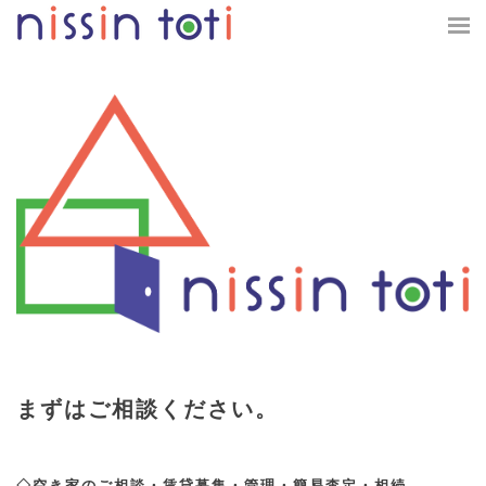
まずはご相談ください。
◇空き家のご相談・賃貸募集・管理・簡易査定・相続