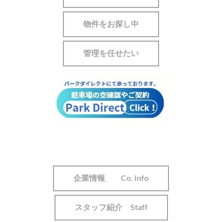
物件をお探し中
管理を任せたい
企業情報 Co. Info
スタッフ紹介 Staff