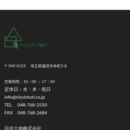
〒349-0123 埼玉県蓮田市本町3-8
営業時間：10：00 ～ 17：00
​定休日：水・木・祝日
info@nissintoti.co.jp
TEL 048-768-2550
FAX 048-768-2684
​日信土地株式会社