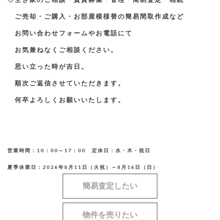
ご売却・ご購入・お部屋模様替の簡易間取作成など
お問い合わせフォームやお電話にて
お気兼ねなくご相談ください。
思い立った時が吉日。
​ 順次ご返信させていただきます。
何卒よろしくお願いいたします。
営業時間：10：00～17：00 定休日：水・木・祝日
夏季休業日：2026年8月11日（火祝）～8月16日（日）
簡易査定したい
物件を売りたい