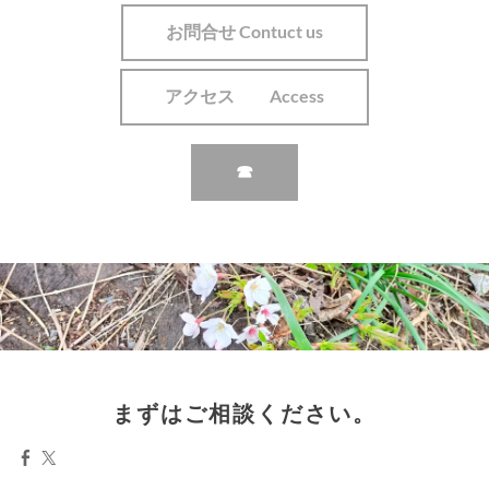
お問合せ Contuct us
アクセス Access
☎
まずはご相談ください。